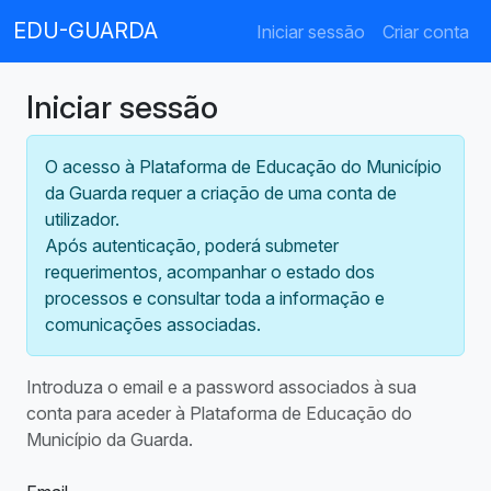
EDU-GUARDA
Iniciar sessão
Criar conta
Iniciar sessão
O acesso à Plataforma de Educação do Município
da Guarda requer a criação de uma conta de
utilizador.
Após autenticação, poderá submeter
requerimentos, acompanhar o estado dos
processos e consultar toda a informação e
comunicações associadas.
Introduza o email e a password associados à sua
conta para aceder à Plataforma de Educação do
Município da Guarda.